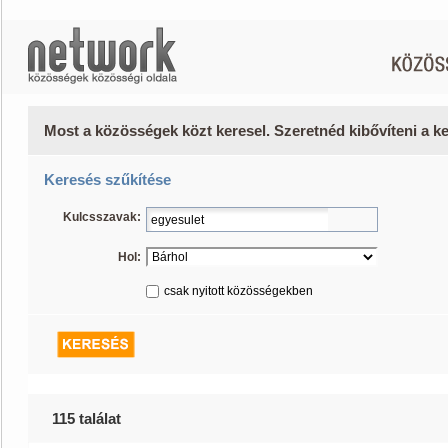
Most a közösségek közt keresel. Szeretnéd kibővíteni a 
Keresés szűkítése
Kulcsszavak:
Hol:
csak nyitott közösségekben
115 találat