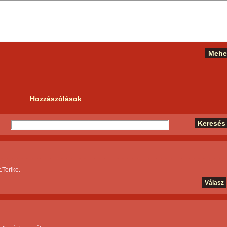
Hozzászólások
.Terike.
Válasz